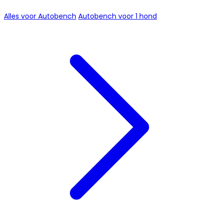
Alles voor Autobench
Autobench voor 1 hond