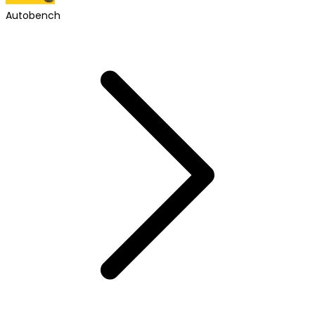
Autobench