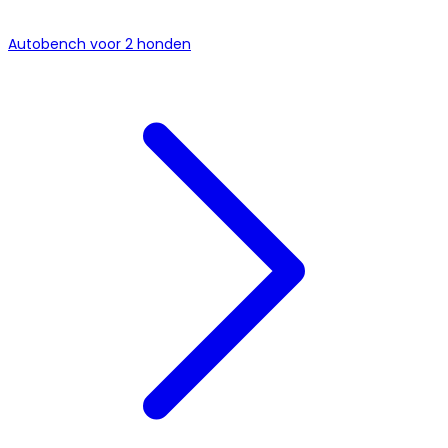
Autobench voor 2 honden