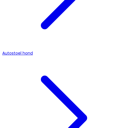
Autostoel hond