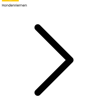
Hondenriemen