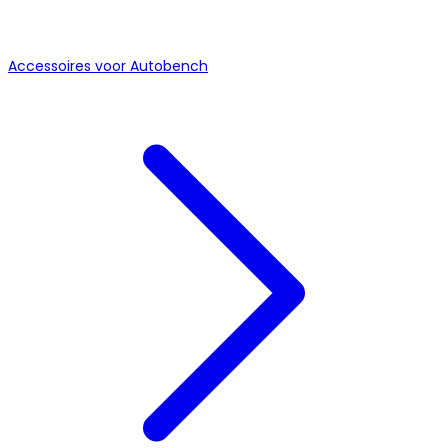
Accessoires voor Autobench