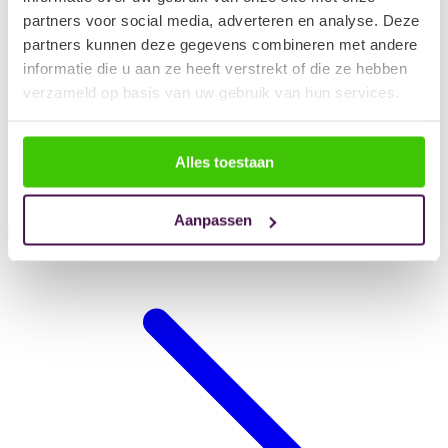
partners voor social media, adverteren en analyse. Deze
partners kunnen deze gegevens combineren met andere
informatie die u aan ze heeft verstrekt of die ze hebben
verzameld op basis van uw gebruik van hun services.
Alles toestaan
Aanpassen
Hondendeken auto