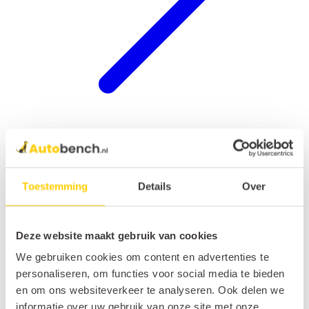
Hondenrek auto
Toestemming
Details
Over
Deze website maakt gebruik van cookies
We gebruiken cookies om content en advertenties te
personaliseren, om functies voor social media te bieden
en om ons websiteverkeer te analyseren. Ook delen we
informatie over uw gebruik van onze site met onze