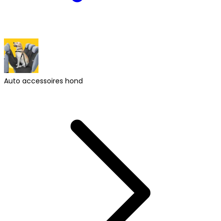
Auto accessoires hond