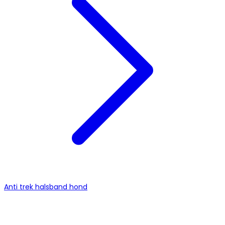
Anti trek halsband hond