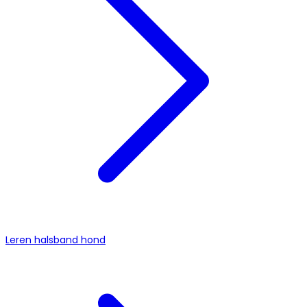
Leren halsband hond