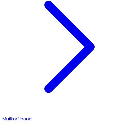
Muilkorf hond