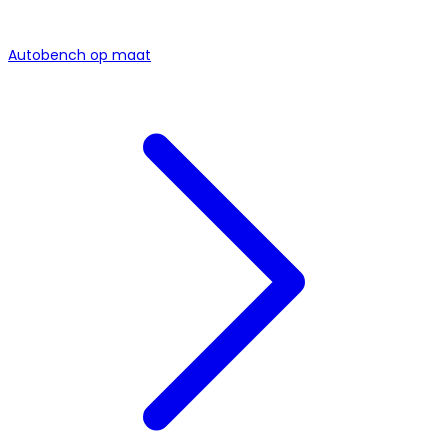
Autobench op maat