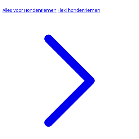
Alles voor Hondenriemen
Flexi hondenriemen