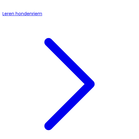
Leren hondenriem