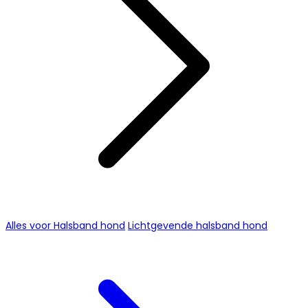
Alles voor Halsband hond
Lichtgevende halsband hond