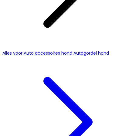
Alles voor Auto accessoires hond
Autogordel hond