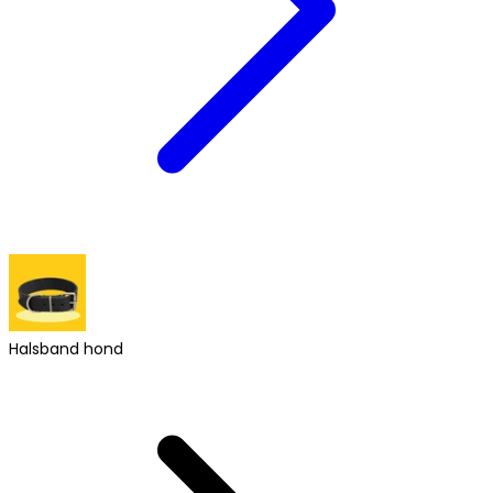
Halsband hond