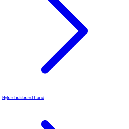
Nylon halsband hond