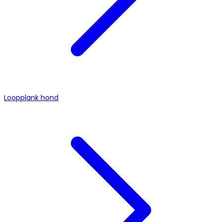
Loopplank hond