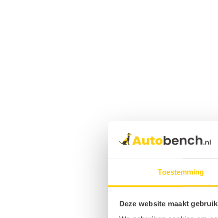
Toestemming
Deze website maakt gebruik