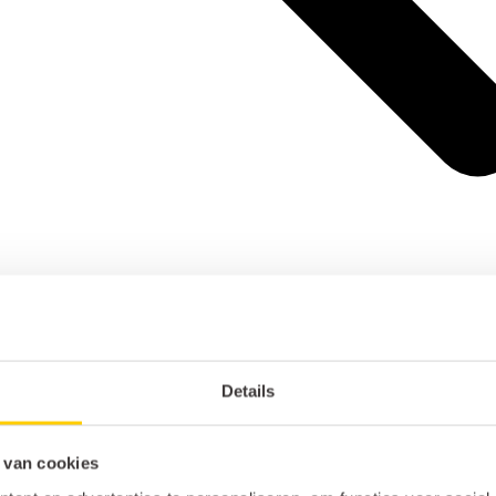
Details
 van cookies