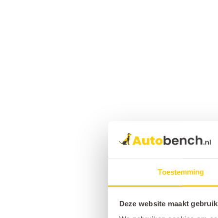
Toestemming
Deze website maakt gebruik