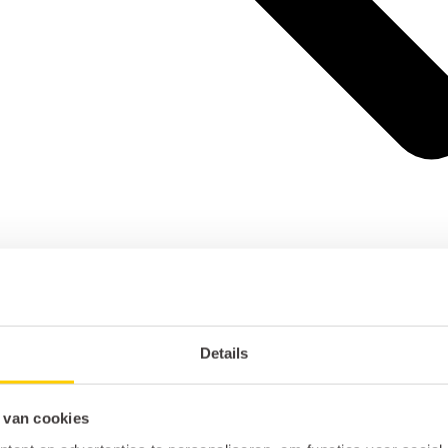
Details
 van cookies