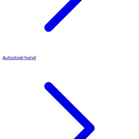
Autostoel hond