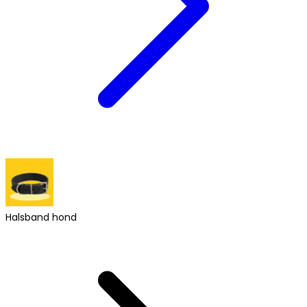
Halsband hond