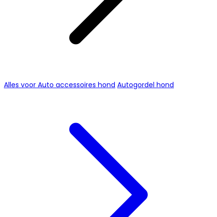
Alles voor Auto accessoires hond
Autogordel hond