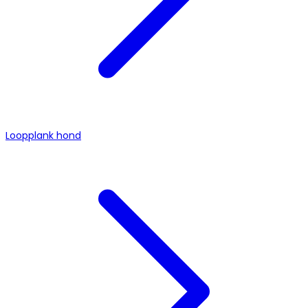
Loopplank hond