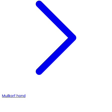
Muilkorf hond