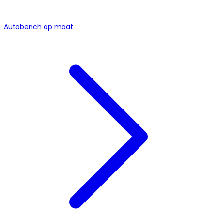
Autobench op maat