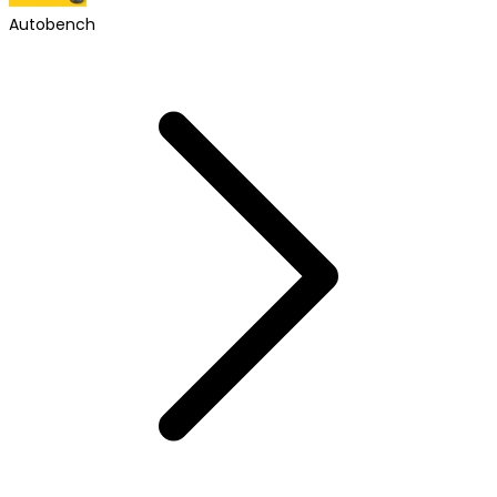
Autobench