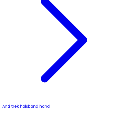
Anti trek halsband hond