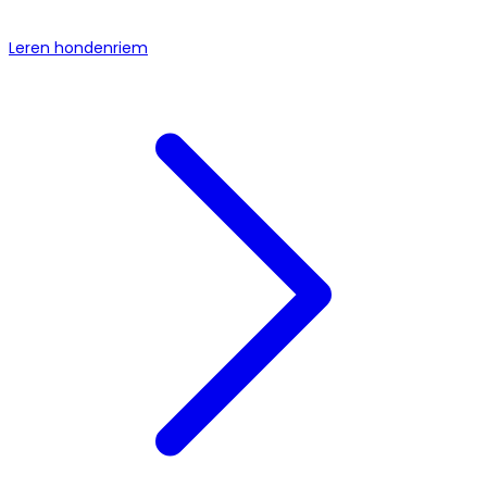
Leren hondenriem