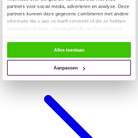
partners voor social media, adverteren en analyse. Deze
partners kunnen deze gegevens combineren met andere
informatie die u aan ze heeft verstrekt of die ze hebben
verzameld op basis van uw gebruik van hun services.
Alles toestaan
Aanpassen
Hondendeken auto