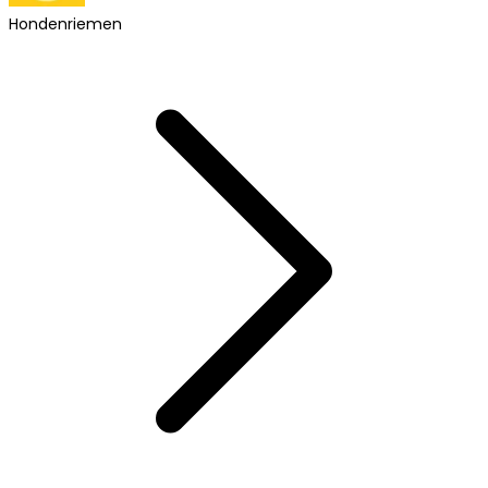
Hondenriemen