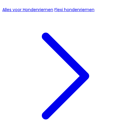
Alles voor Hondenriemen
Flexi hondenriemen