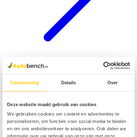
Hondenrek auto
Toestemming
Details
Over
Deze website maakt gebruik van cookies
We gebruiken cookies om content en advertenties te
personaliseren, om functies voor social media te bieden
en om ons websiteverkeer te analyseren. Ook delen we
informatie over uw gebruik van onze site met onze