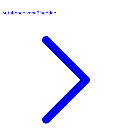
Autobench voor 2 honden