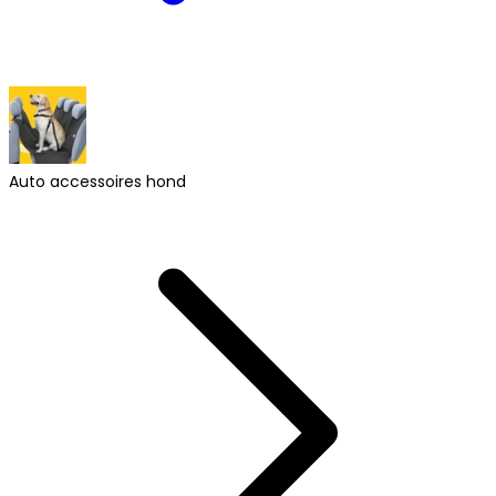
Auto accessoires hond