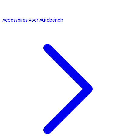
Accessoires voor Autobench