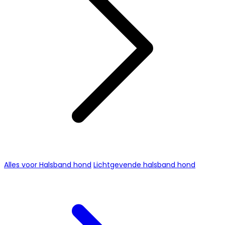
Alles voor Halsband hond
Lichtgevende halsband hond