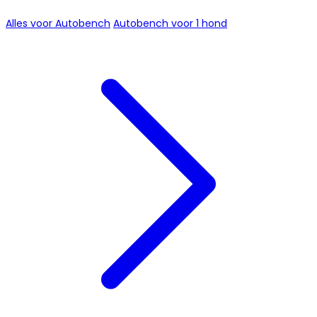
Alles voor Autobench
Autobench voor 1 hond