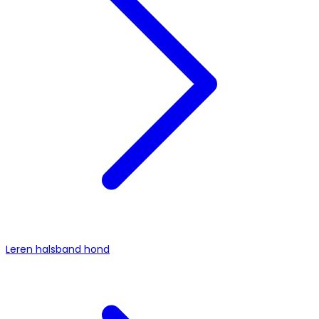
Leren halsband hond