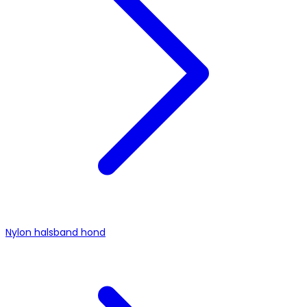
Nylon halsband hond