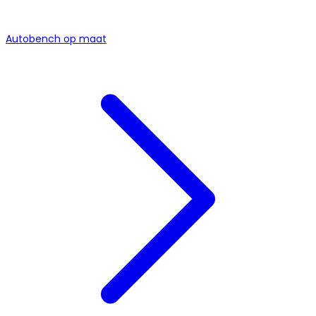
Autobench op maat