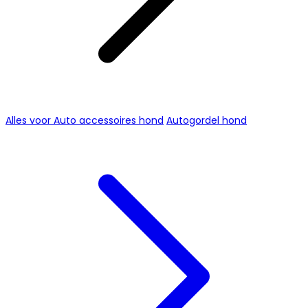
Alles voor Auto accessoires hond
Autogordel hond