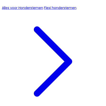
Alles voor Hondenriemen
Flexi hondenriemen