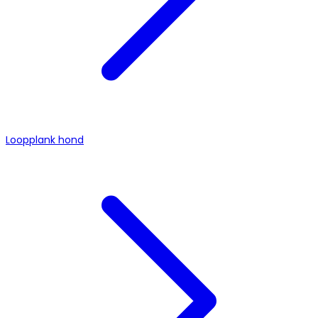
Loopplank hond