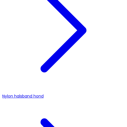
Nylon halsband hond