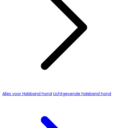
Alles voor Halsband hond
Lichtgevende halsband hond