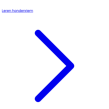
Leren hondenriem