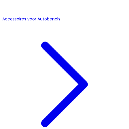
Accessoires voor Autobench