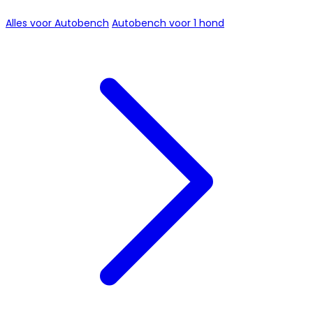
Alles voor Autobench
Autobench voor 1 hond