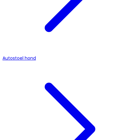
Autostoel hond