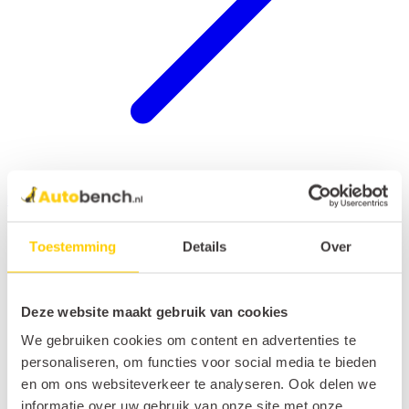
Hondenrek auto
Toestemming
Details
Over
Deze website maakt gebruik van cookies
We gebruiken cookies om content en advertenties te
personaliseren, om functies voor social media te bieden
en om ons websiteverkeer te analyseren. Ook delen we
informatie over uw gebruik van onze site met onze