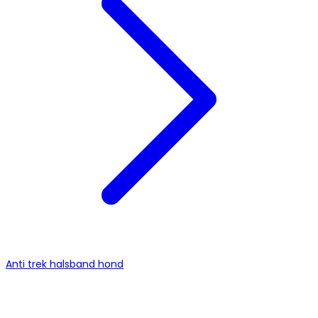
Anti trek halsband hond