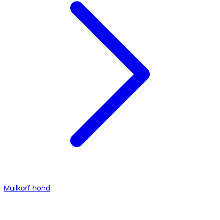
Muilkorf hond