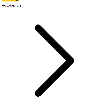
Autobench