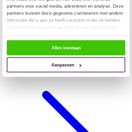
partners voor social media, adverteren en analyse. Deze
partners kunnen deze gegevens combineren met andere
informatie die u aan ze heeft verstrekt of die ze hebben
verzameld op basis van uw gebruik van hun services.
Alles toestaan
Aanpassen
Hondendeken auto