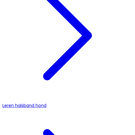
Leren halsband hond