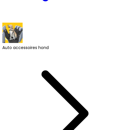
Auto accessoires hond