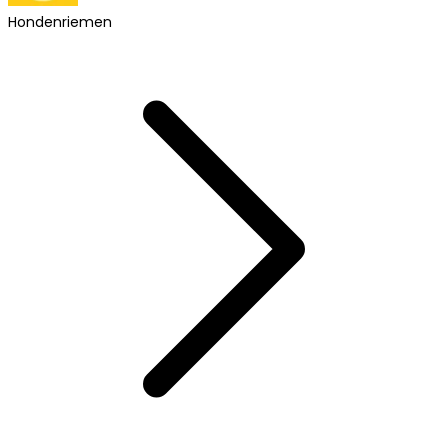
Hondenriemen