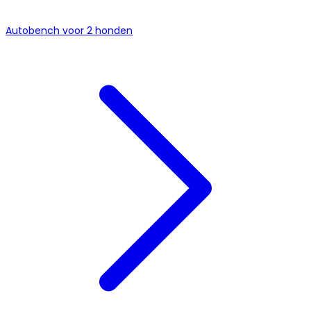
Autobench voor 2 honden