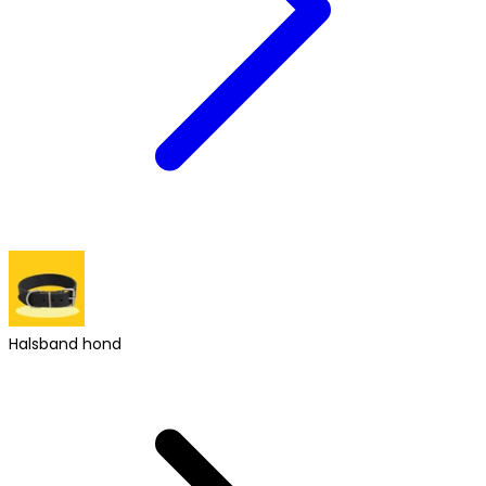
Halsband hond