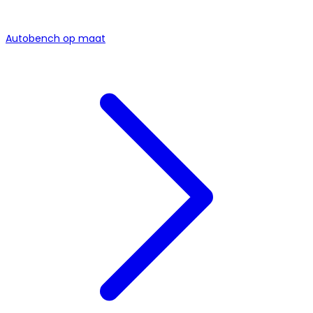
Autobench op maat