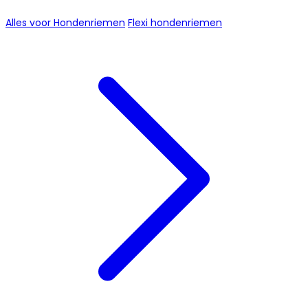
Alles voor Hondenriemen
Flexi hondenriemen