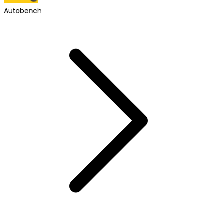
Autobench