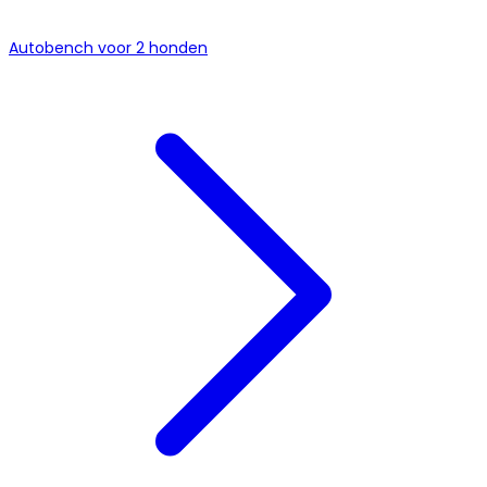
Autobench voor 2 honden