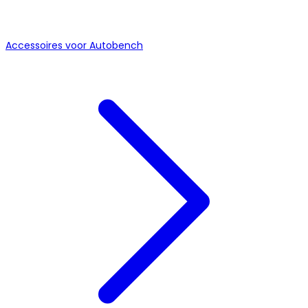
Accessoires voor Autobench