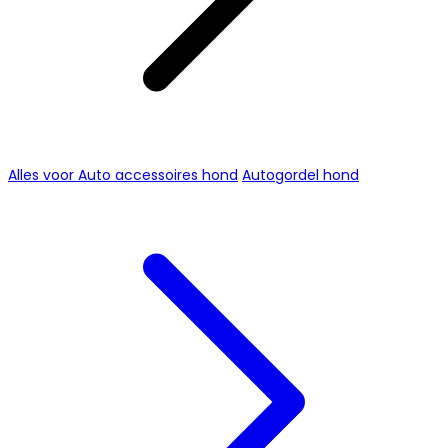
Alles voor Auto accessoires hond
Autogordel hond