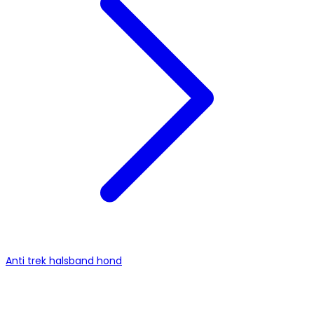
Anti trek halsband hond