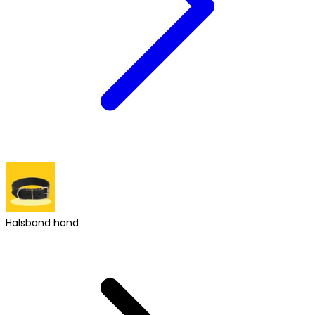
Halsband hond