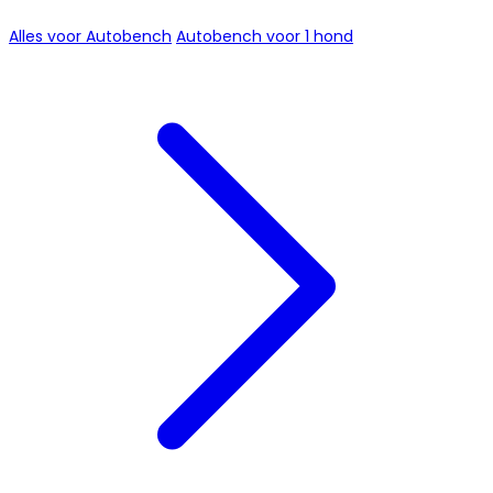
Alles voor Autobench
Autobench voor 1 hond