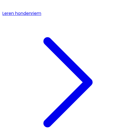
Leren hondenriem