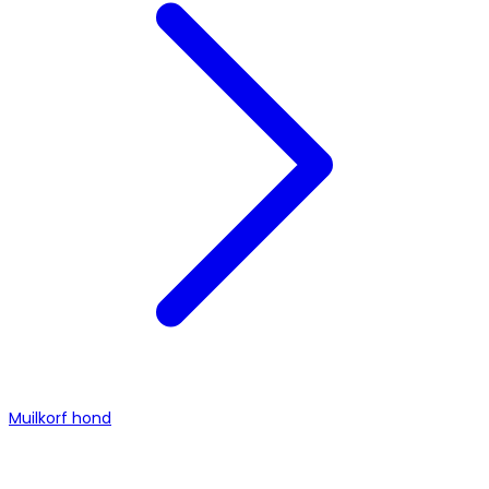
Muilkorf hond