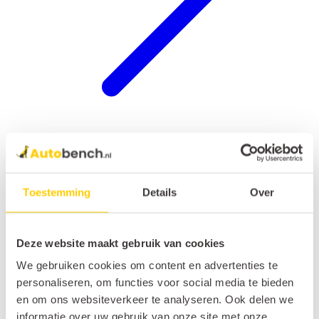
Hondenrek auto
Toestemming
Details
Over
Deze website maakt gebruik van cookies
We gebruiken cookies om content en advertenties te
personaliseren, om functies voor social media te bieden
en om ons websiteverkeer te analyseren. Ook delen we
informatie over uw gebruik van onze site met onze