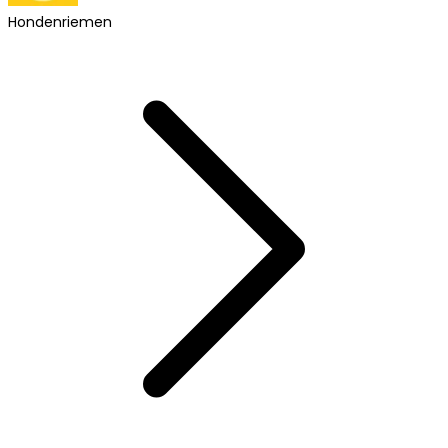
Hondenriemen