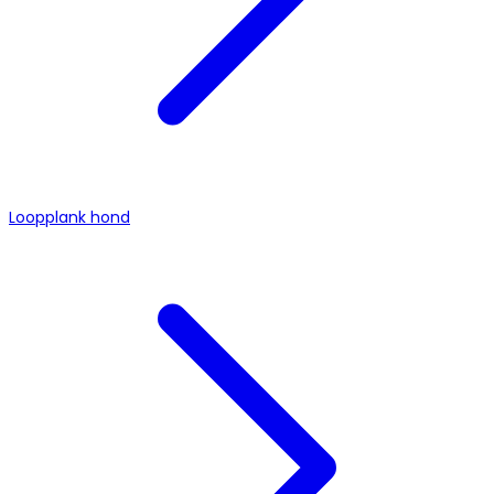
Loopplank hond