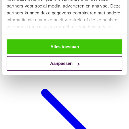
partners voor social media, adverteren en analyse. Deze
partners kunnen deze gegevens combineren met andere
informatie die u aan ze heeft verstrekt of die ze hebben
verzameld op basis van uw gebruik van hun services.
Alles toestaan
Aanpassen
Hondendeken auto