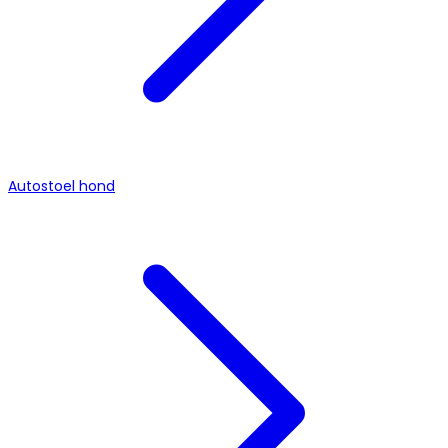
Autostoel hond