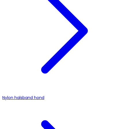
Nylon halsband hond