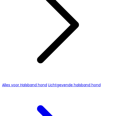
Alles voor Halsband hond
Lichtgevende halsband hond