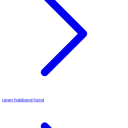
Leren halsband hond