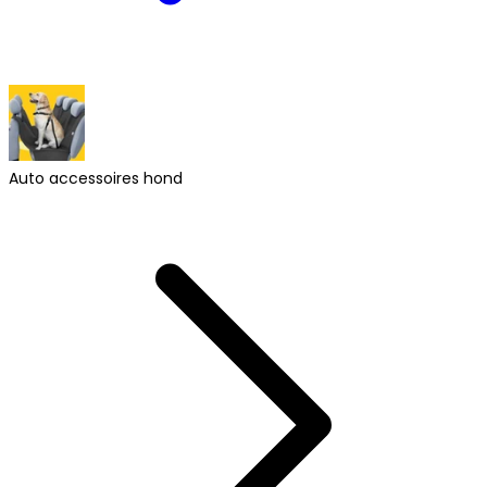
Auto accessoires hond