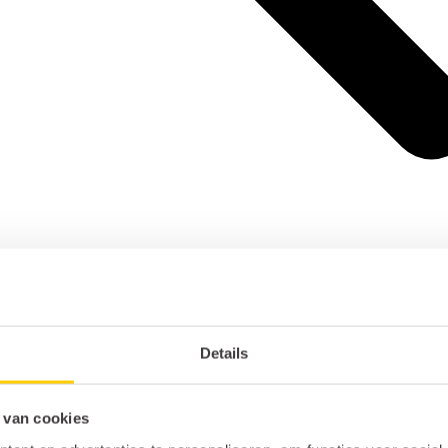
Details
 van cookies