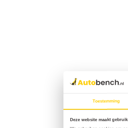
Toestemming
Deze website maakt gebruik