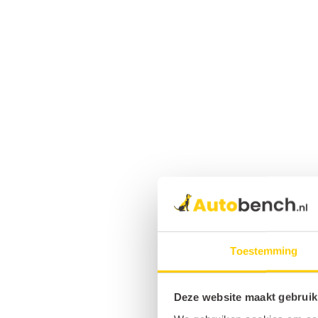
Toestemming
Deze website maakt gebruik