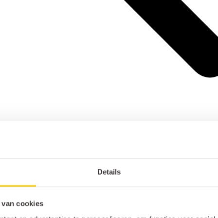
Details
 van cookies