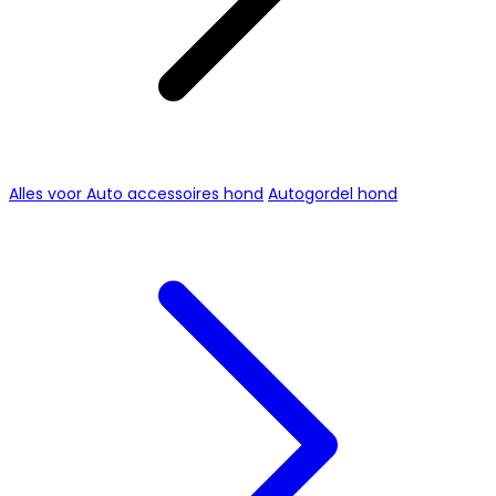
Alles voor Auto accessoires hond
Autogordel hond