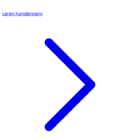
Leren hondenriem