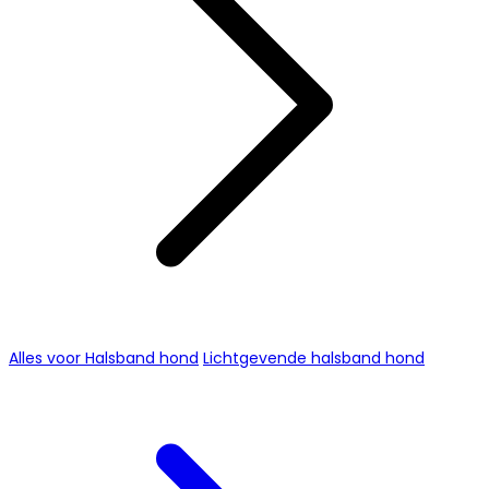
Alles voor Halsband hond
Lichtgevende halsband hond