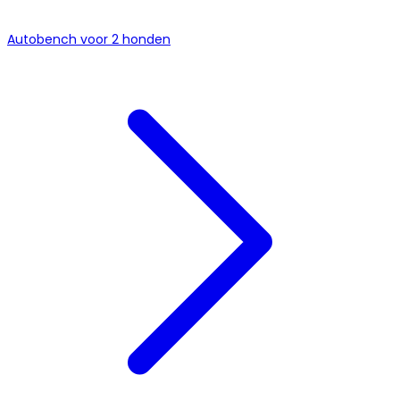
Autobench voor 2 honden