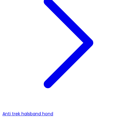
Anti trek halsband hond