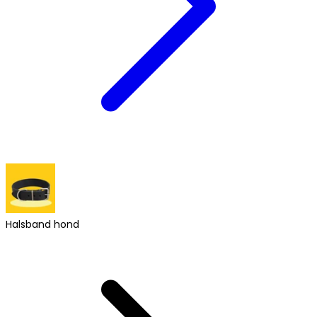
Halsband hond