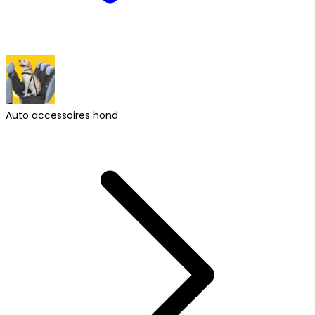
Auto accessoires hond