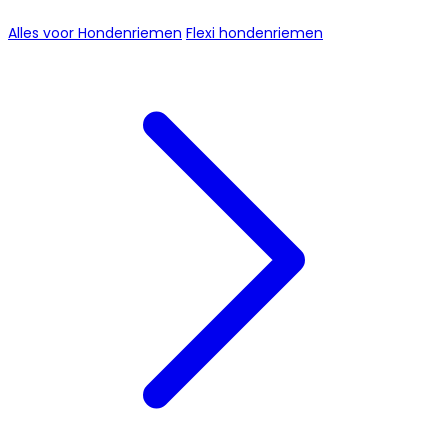
Alles voor Hondenriemen
Flexi hondenriemen