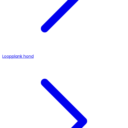
Loopplank hond