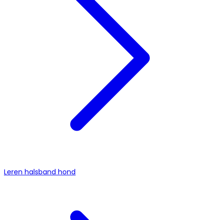
Leren halsband hond