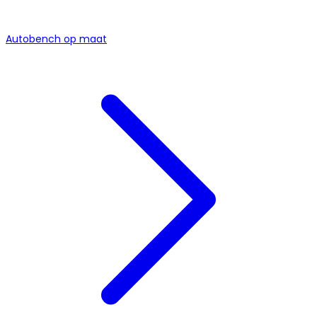
Autobench op maat