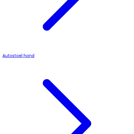
Autostoel hond