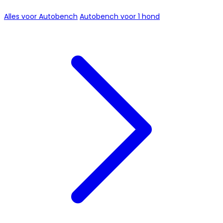
Alles voor Autobench
Autobench voor 1 hond