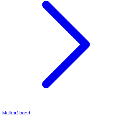
Muilkorf hond