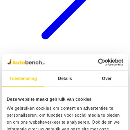
Hondenrek auto
Toestemming
Details
Over
Deze website maakt gebruik van cookies
We gebruiken cookies om content en advertenties te
personaliseren, om functies voor social media te bieden
en om ons websiteverkeer te analyseren. Ook delen we
informatie over uw gebruik van onze site met onze