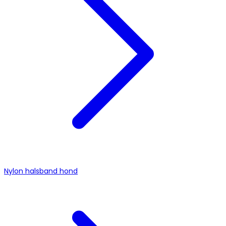
Nylon halsband hond