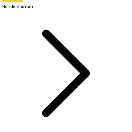
Hondenriemen