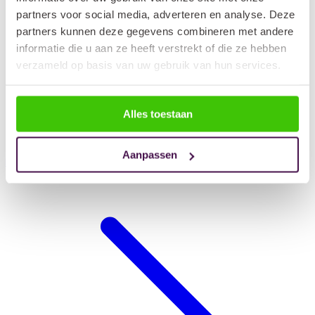
partners voor social media, adverteren en analyse. Deze
partners kunnen deze gegevens combineren met andere
informatie die u aan ze heeft verstrekt of die ze hebben
verzameld op basis van uw gebruik van hun services.
Alles toestaan
Aanpassen
Hondendeken auto