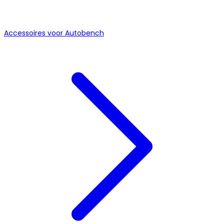
Accessoires voor Autobench