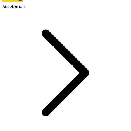
Autobench