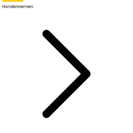
Hondenriemen