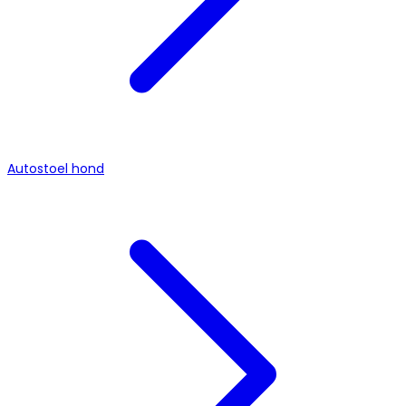
Autostoel hond