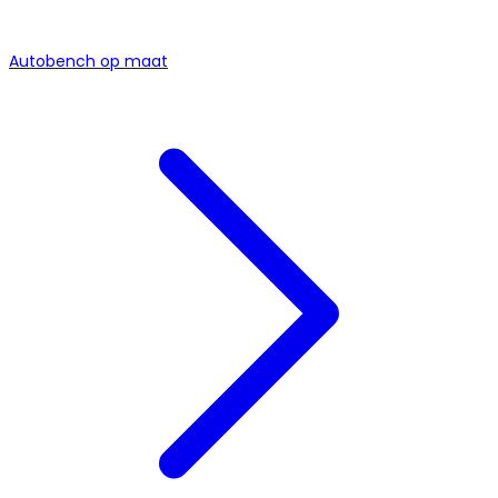
Autobench op maat