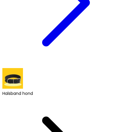
Halsband hond