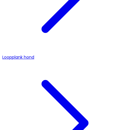
Loopplank hond