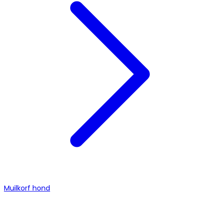
Muilkorf hond