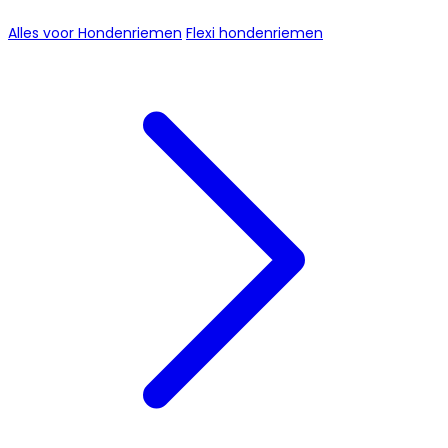
Alles voor Hondenriemen
Flexi hondenriemen