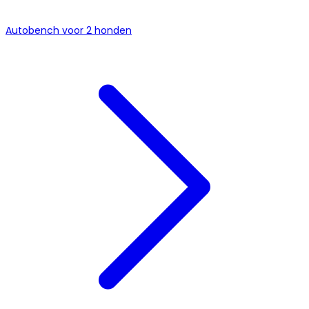
Autobench voor 2 honden