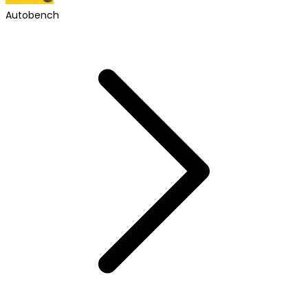
Autobench