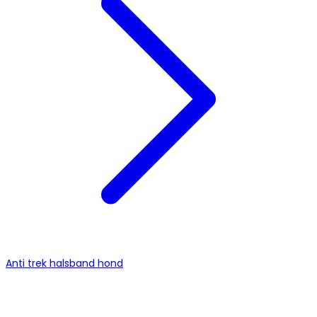
Anti trek halsband hond