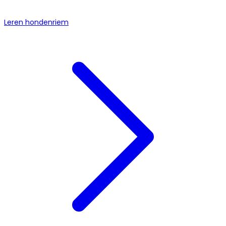
Leren hondenriem