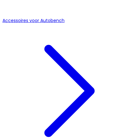
Accessoires voor Autobench