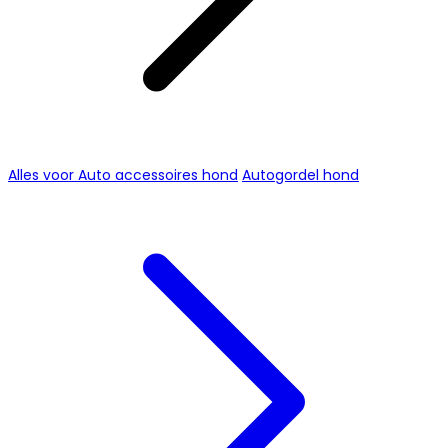
Alles voor Auto accessoires hond
Autogordel hond