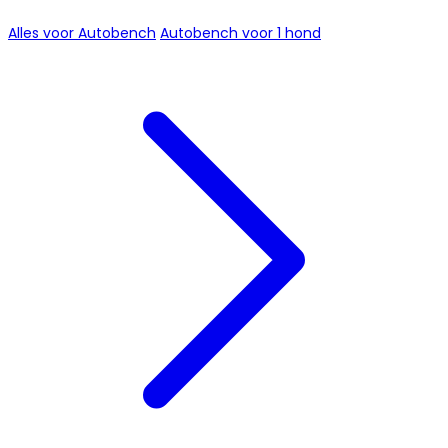
Alles voor Autobench
Autobench voor 1 hond