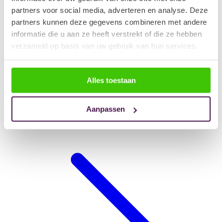
partners voor social media, adverteren en analyse. Deze
partners kunnen deze gegevens combineren met andere
informatie die u aan ze heeft verstrekt of die ze hebben
verzameld op basis van uw gebruik van hun services.
Alles toestaan
Aanpassen
Hondendeken auto