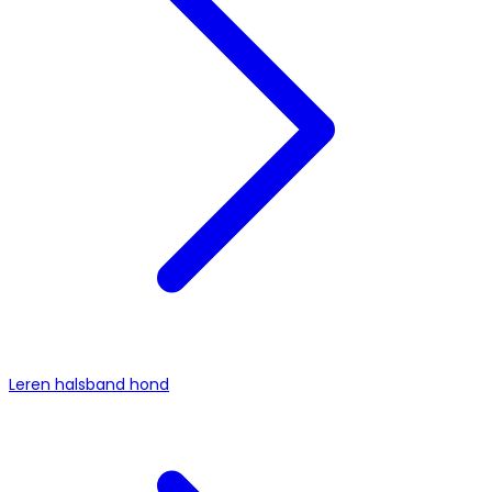
Leren halsband hond