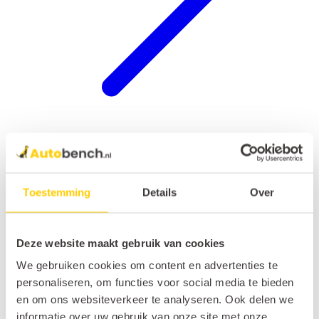
Hondenrek auto
Toestemming
Details
Over
Deze website maakt gebruik van cookies
We gebruiken cookies om content en advertenties te
personaliseren, om functies voor social media te bieden
en om ons websiteverkeer te analyseren. Ook delen we
informatie over uw gebruik van onze site met onze