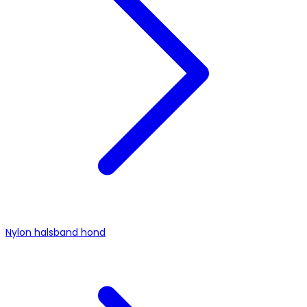
Nylon halsband hond