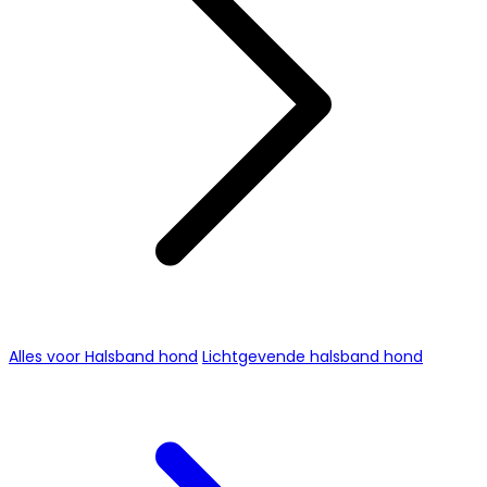
Alles voor Halsband hond
Lichtgevende halsband hond