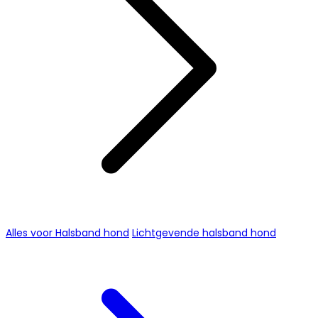
Alles voor Halsband hond
Lichtgevende halsband hond