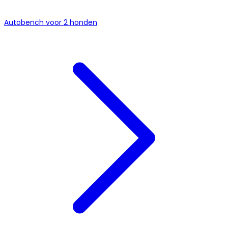
Autobench voor 2 honden