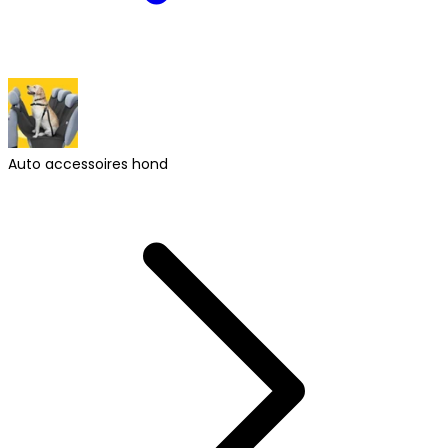
Auto accessoires hond