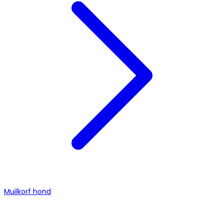
Muilkorf hond