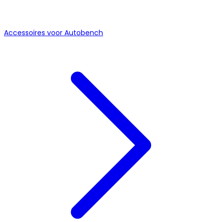
Accessoires voor Autobench