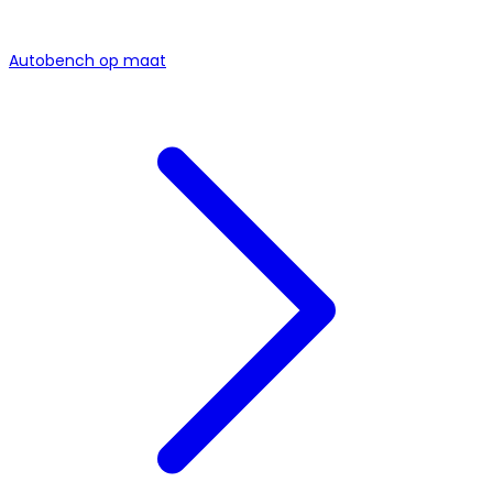
Autobench op maat