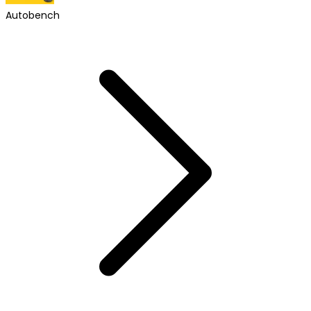
Autobench