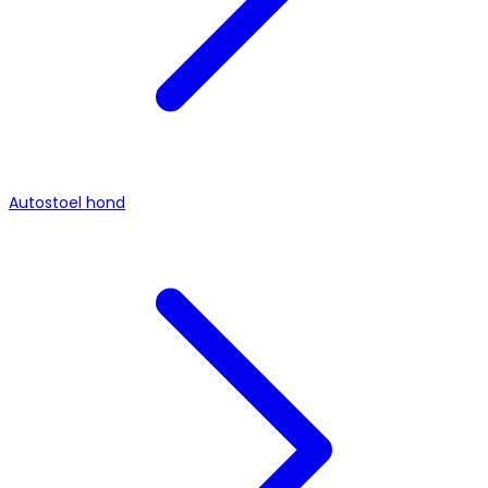
Autostoel hond