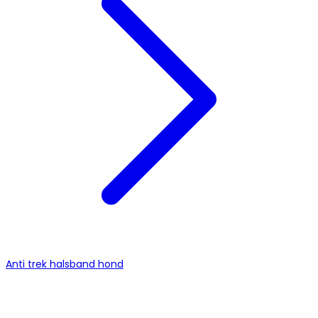
Anti trek halsband hond