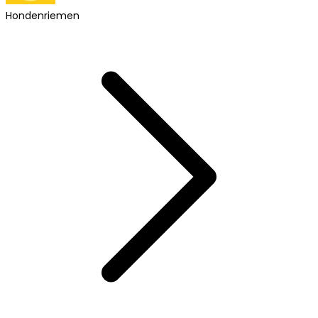
Hondenriemen