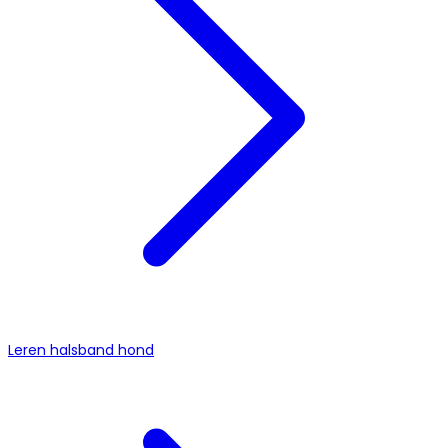
Leren halsband hond