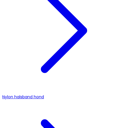
Nylon halsband hond