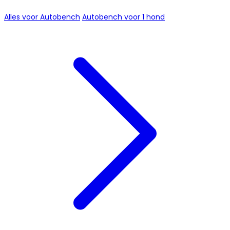
Alles voor Autobench
Autobench voor 1 hond