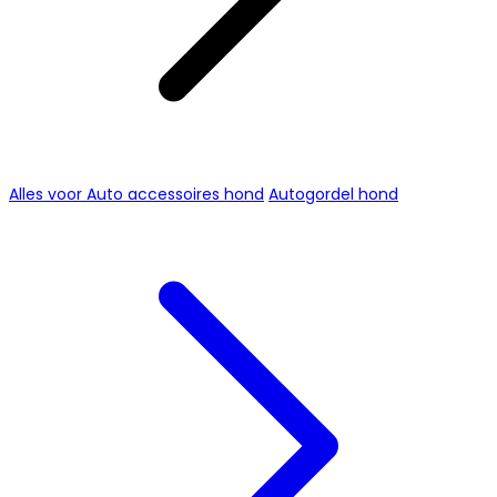
Alles voor Auto accessoires hond
Autogordel hond