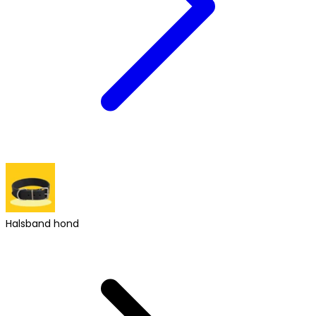
Halsband hond