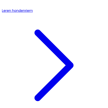
Leren hondenriem