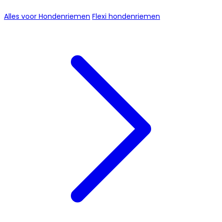
Alles voor Hondenriemen
Flexi hondenriemen