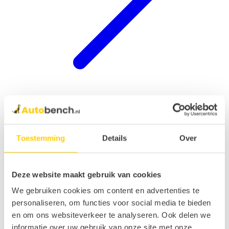
Hondenrek auto
Toestemming
Details
Over
Deze website maakt gebruik van cookies
We gebruiken cookies om content en advertenties te
personaliseren, om functies voor social media te bieden
en om ons websiteverkeer te analyseren. Ook delen we
informatie over uw gebruik van onze site met onze