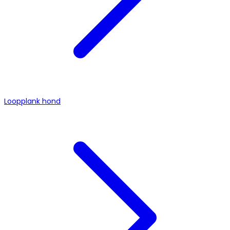
Loopplank hond