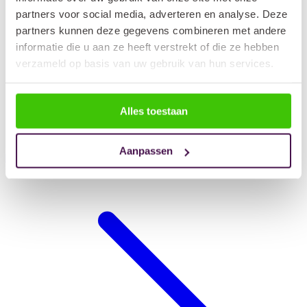
partners voor social media, adverteren en analyse. Deze
partners kunnen deze gegevens combineren met andere
informatie die u aan ze heeft verstrekt of die ze hebben
verzameld op basis van uw gebruik van hun services.
Alles toestaan
Aanpassen
Hondendeken auto