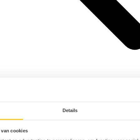
Details
 van cookies