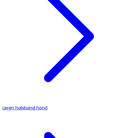
Leren halsband hond