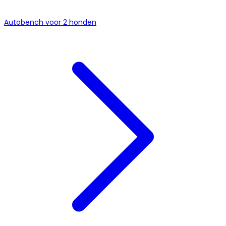
Autobench voor 2 honden