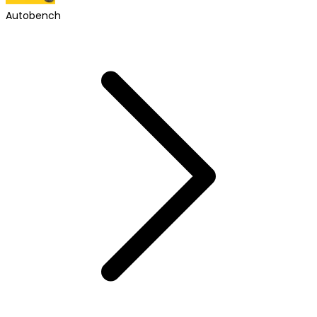
Autobench