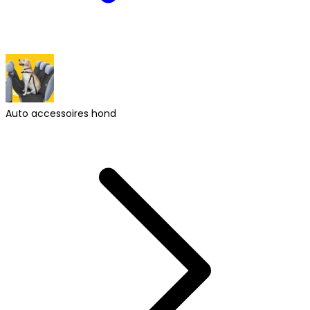
Auto accessoires hond