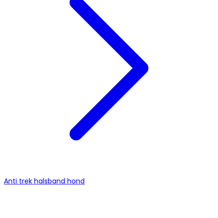
Anti trek halsband hond