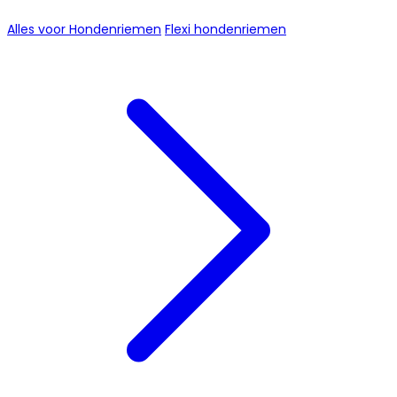
Alles voor Hondenriemen
Flexi hondenriemen