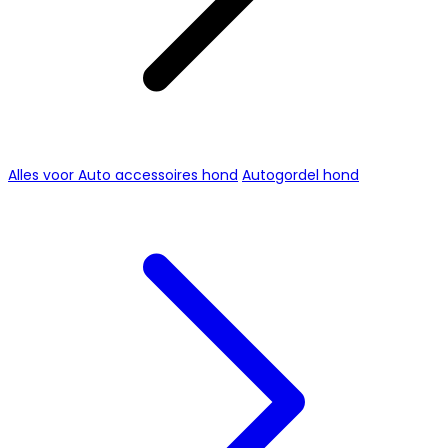
Alles voor Auto accessoires hond
Autogordel hond