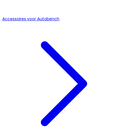
Accessoires voor Autobench