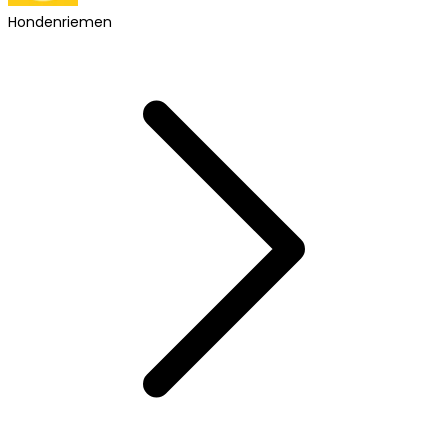
Hondenriemen