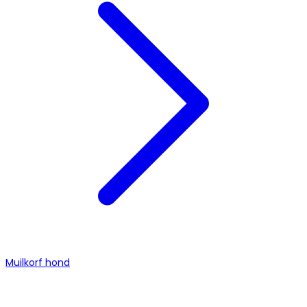
Muilkorf hond