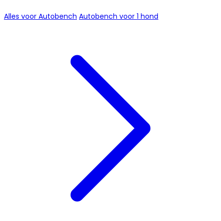
Alles voor Autobench
Autobench voor 1 hond