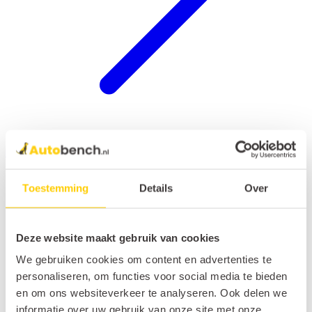
Hondenrek auto
Toestemming
Details
Over
Deze website maakt gebruik van cookies
We gebruiken cookies om content en advertenties te
personaliseren, om functies voor social media te bieden
en om ons websiteverkeer te analyseren. Ook delen we
informatie over uw gebruik van onze site met onze