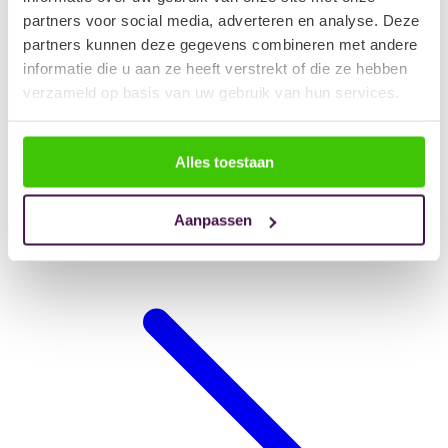
partners voor social media, adverteren en analyse. Deze
partners kunnen deze gegevens combineren met andere
informatie die u aan ze heeft verstrekt of die ze hebben
verzameld op basis van uw gebruik van hun services.
Alles toestaan
Aanpassen
Hondendeken auto