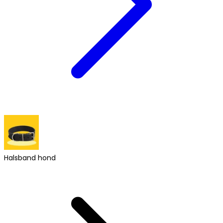
Halsband hond