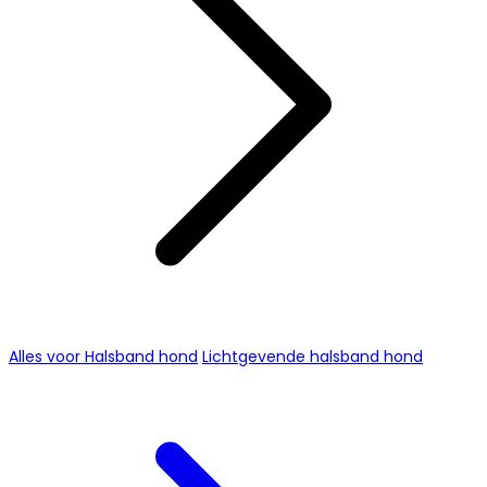
Alles voor Halsband hond
Lichtgevende halsband hond