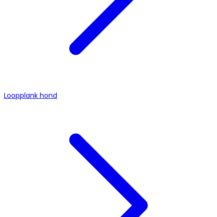
Loopplank hond