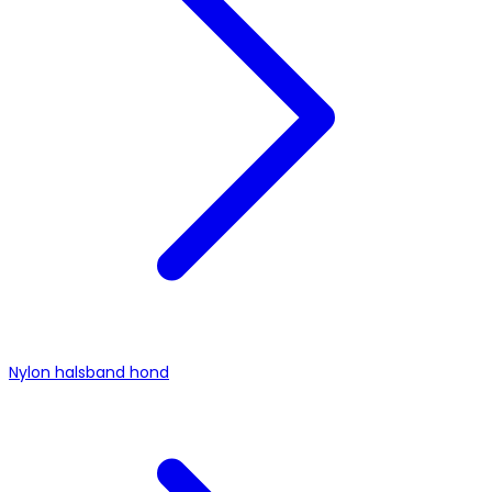
Nylon halsband hond