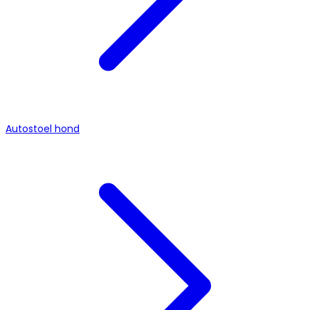
Autostoel hond