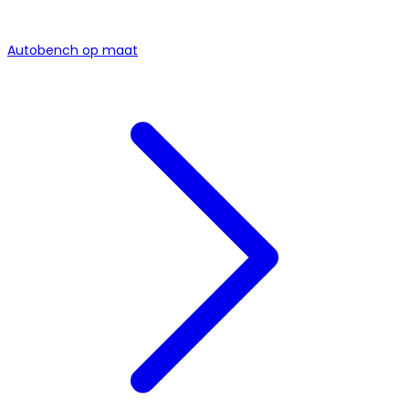
Autobench op maat