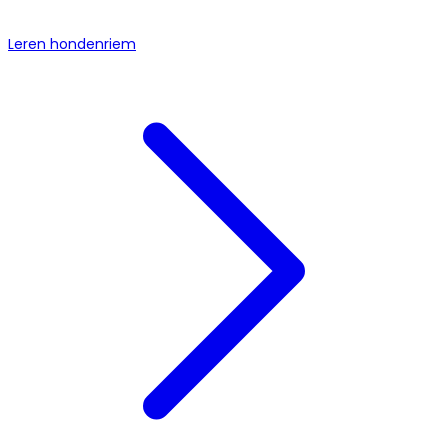
Leren hondenriem