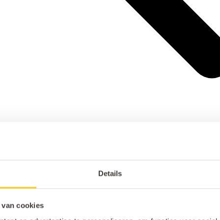
Details
 van cookies