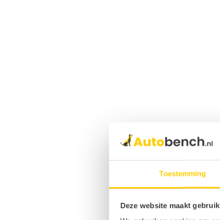
Toestemming
Deze website maakt gebruik