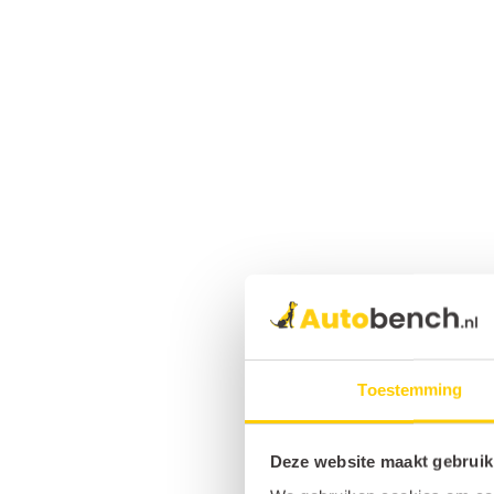
Toestemming
Deze website maakt gebruik