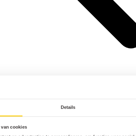
Details
 van cookies