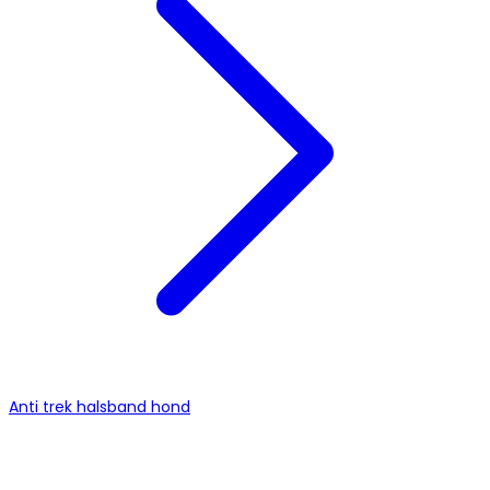
Anti trek halsband hond