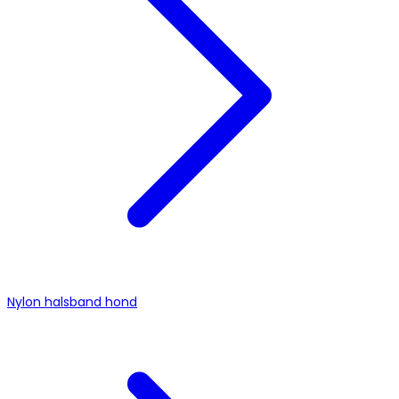
Nylon halsband hond