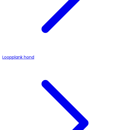
Loopplank hond