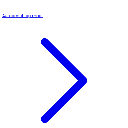
Autobench op maat