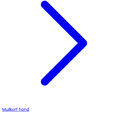
Muilkorf hond