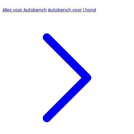
Alles voor Autobench
Autobench voor 1 hond