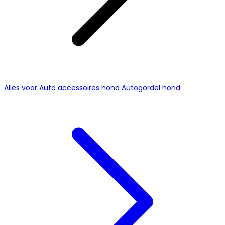
Alles voor Auto accessoires hond
Autogordel hond