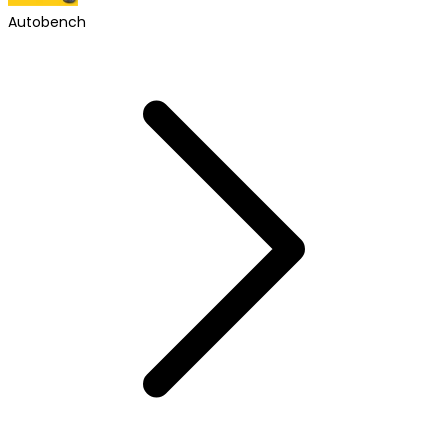
Autobench