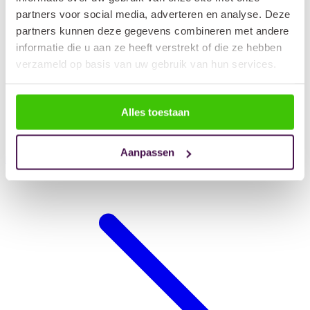
partners voor social media, adverteren en analyse. Deze
partners kunnen deze gegevens combineren met andere
informatie die u aan ze heeft verstrekt of die ze hebben
verzameld op basis van uw gebruik van hun services.
Alles toestaan
Aanpassen
Hondendeken auto