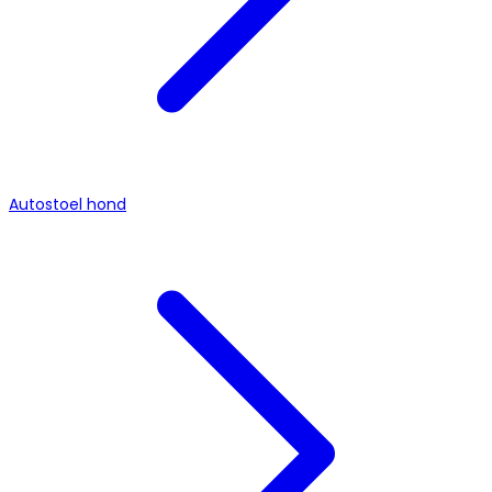
Autostoel hond