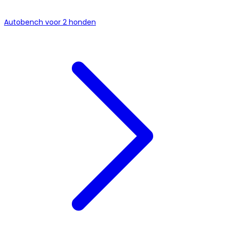
Autobench voor 2 honden