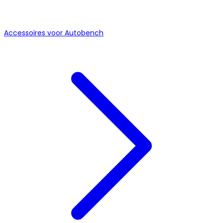
Accessoires voor Autobench