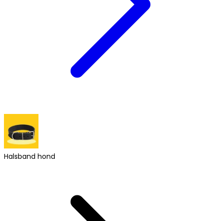
Halsband hond