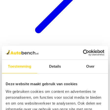
Hondenrek auto
Toestemming
Details
Over
Deze website maakt gebruik van cookies
We gebruiken cookies om content en advertenties te
personaliseren, om functies voor social media te bieden
en om ons websiteverkeer te analyseren. Ook delen we
informatie over uw gebruik van onze site met onze