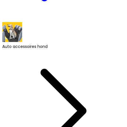
Auto accessoires hond