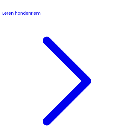
Leren hondenriem