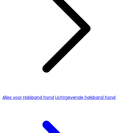
Alles voor Halsband hond
Lichtgevende halsband hond