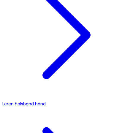
Leren halsband hond