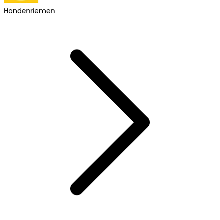
Hondenriemen