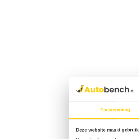
Toestemming
Deze website maakt gebruik