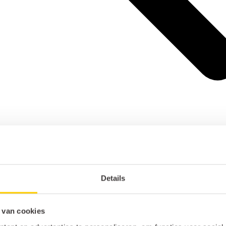
Details
 van cookies