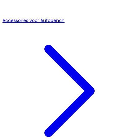
Accessoires voor Autobench