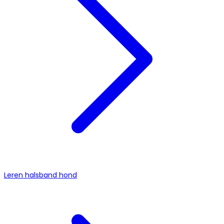
Leren halsband hond