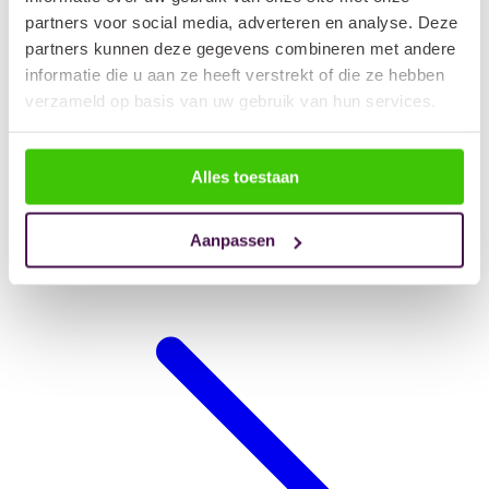
partners voor social media, adverteren en analyse. Deze
partners kunnen deze gegevens combineren met andere
informatie die u aan ze heeft verstrekt of die ze hebben
verzameld op basis van uw gebruik van hun services.
Alles toestaan
Aanpassen
Hondendeken auto