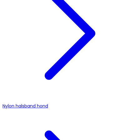
Nylon halsband hond