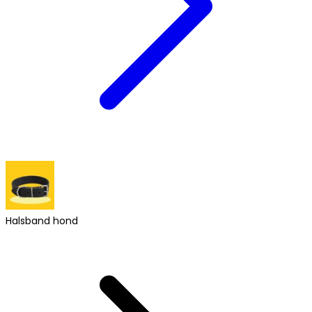
Halsband hond