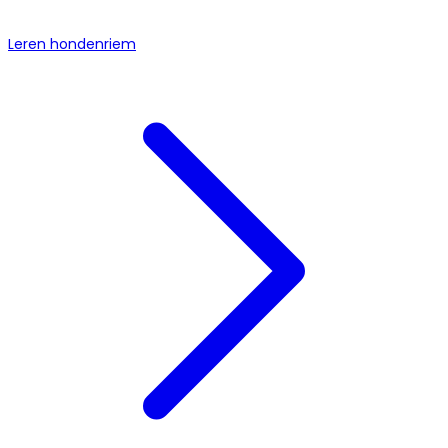
Leren hondenriem