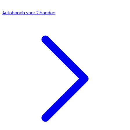
Autobench voor 2 honden