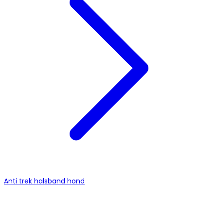
Anti trek halsband hond