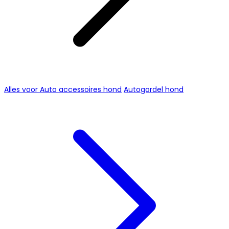
Alles voor Auto accessoires hond
Autogordel hond