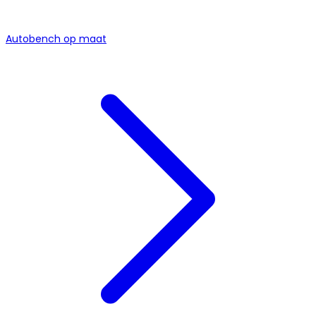
Autobench op maat