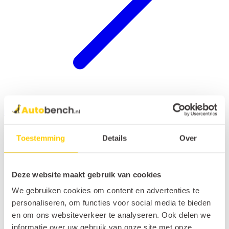
Hondenrek auto
Toestemming
Details
Over
Deze website maakt gebruik van cookies
We gebruiken cookies om content en advertenties te
personaliseren, om functies voor social media te bieden
en om ons websiteverkeer te analyseren. Ook delen we
informatie over uw gebruik van onze site met onze