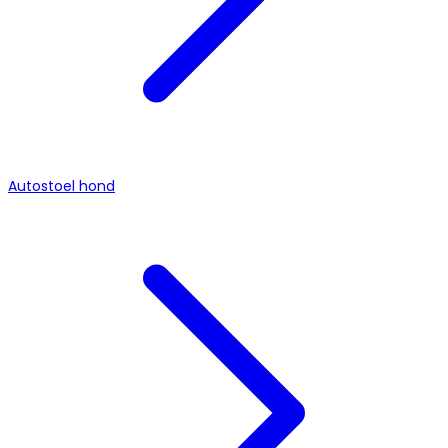
Autostoel hond