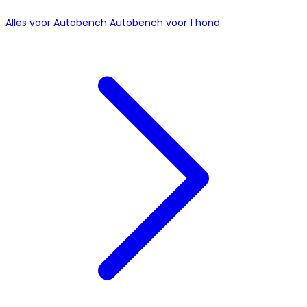
Alles voor Autobench
Autobench voor 1 hond