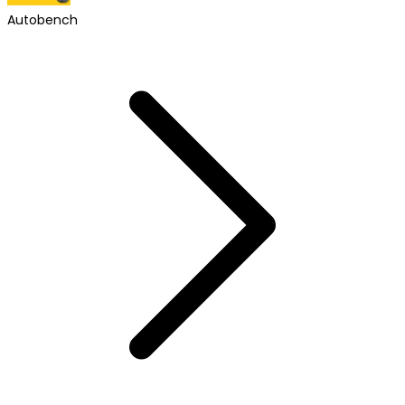
Autobench