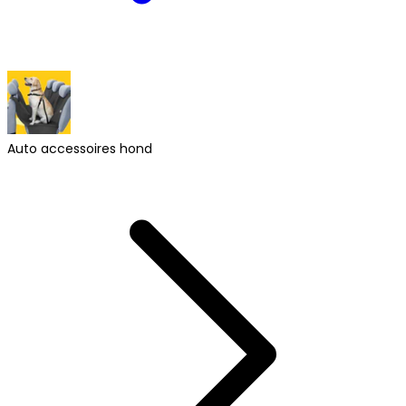
Auto accessoires hond