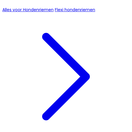
Alles voor Hondenriemen
Flexi hondenriemen