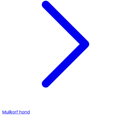
Muilkorf hond