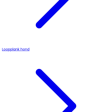
Loopplank hond