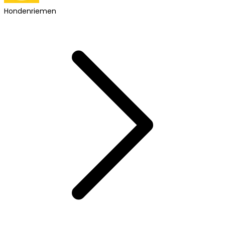
Hondenriemen