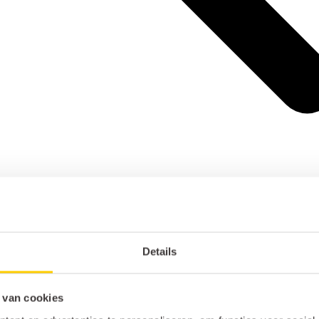
Details
 van cookies