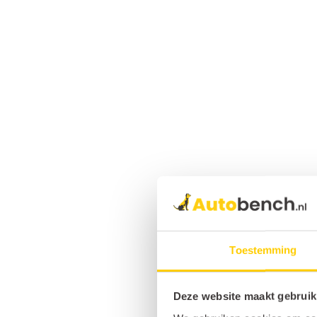
Toestemming
Deze website maakt gebruik